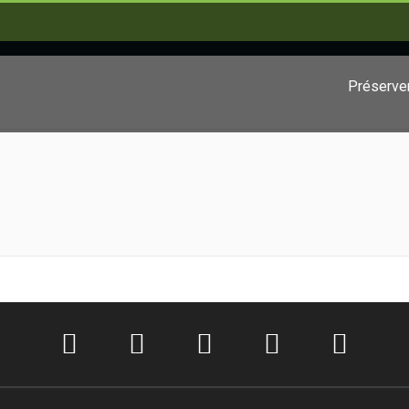
Préserve