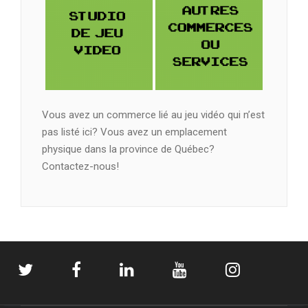
Vous avez un commerce lié au jeu vidéo qui n’est
pas listé ici? Vous avez un emplacement
physique dans la province de Québec?
Contactez-nous!