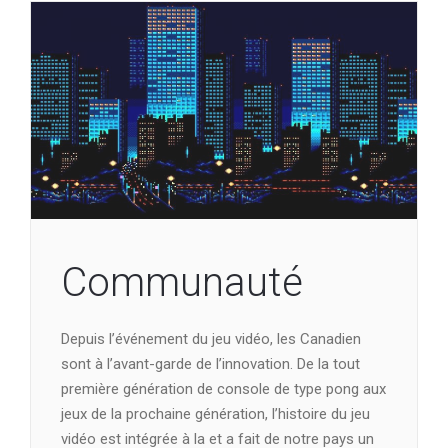
Communauté
Depuis l’événement du jeu vidéo, les Canadien
sont à l’avant-garde de l’innovation. De la tout
première génération de console de type pong aux
jeux de la prochaine génération, l’histoire du jeu
vidéo est intégrée à la et a fait de notre pays un