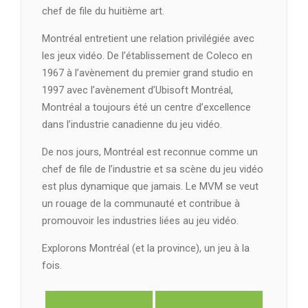
chef de file du huitième art.
Montréal entretient une relation privilégiée avec
les jeux vidéo. De l’établissement de Coleco en
1967 à l’avènement du premier grand studio en
1997 avec l’avènement d’Ubisoft Montréal,
Montréal a toujours été un centre d’excellence
dans l’industrie canadienne du jeu vidéo.
De nos jours, Montréal est reconnue comme un
chef de file de l’industrie et sa scène du jeu vidéo
est plus dynamique que jamais. Le MVM se veut
un rouage de la communauté et contribue à
promouvoir les industries liées au jeu vidéo.
Explorons Montréal (et la province), un jeu à la
fois.